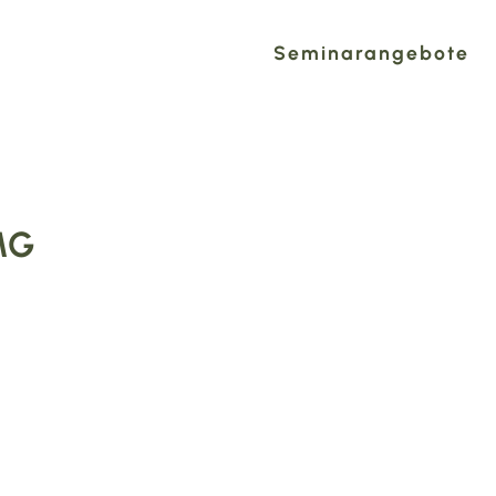
Seminarangebote
MG