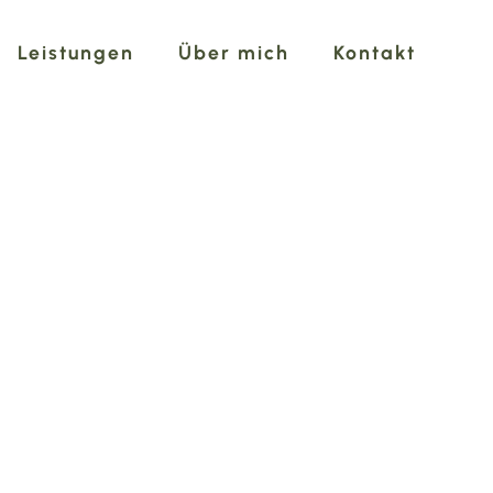
Leistungen
Über mich
Kontakt