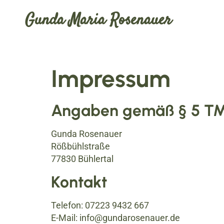
Gunda Maria Rosenauer
Impressum
Angaben gemäß § 5 T
Gunda Rosenauer
Rößbühlstraße
77830 Bühlertal
Kontakt
Telefon: 07223 9432 667
E-Mail: info@gundarosenauer.de